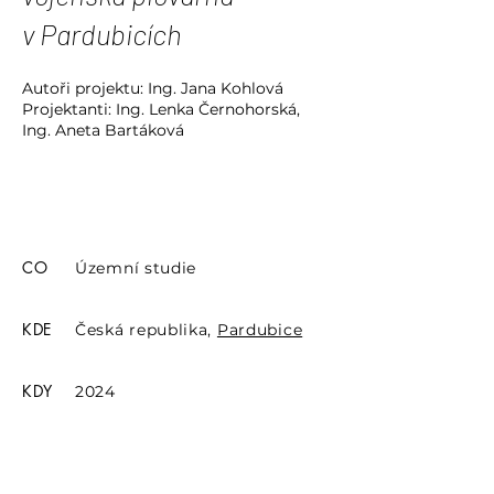
v Pardubicích
Autoři projektu: Ing. Jana Kohlová
Projektanti: Ing. Lenka Černohorská,
Ing. Aneta Bartáková
CO
Územní studie
KDE
Česká republika,
Pardubice
KDY
2024