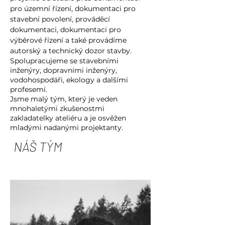
pro územní řízení, dokumentaci pro
stavební povolení, prováděcí
dokumentaci, dokumentaci pro
výběrové řízení a také provádíme
autorský a technický dozor stavby.
Spolupracujeme se stavebními
inženýry, dopravními inženýry,
vodohospodáři, ekology a dalšími
profesemi.
Jsme malý tým, který je veden
mnohaletými zkušenostmi
zakladatelky ateliéru a je osvěžen
mladými nadanými projektanty.
NÁŠ TÝM