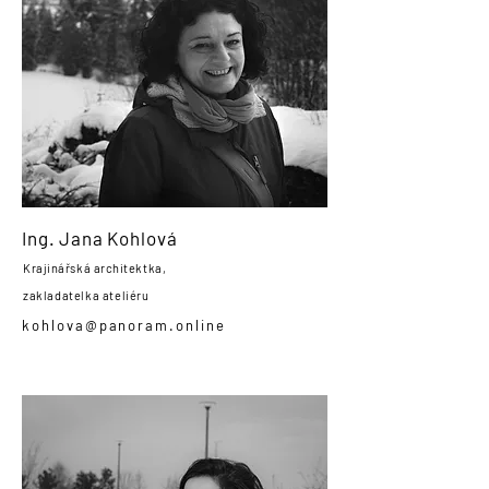
Ing. Jana Kohlová
Krajinářská architektka,
zakladatelka ateliéru
kohlova@panoram.online