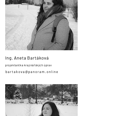
Ing. Aneta Bartáková
projektantka krajinářských úprav
bartakova@panoram.online