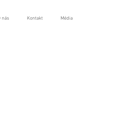
 nás
Kontakt
Média