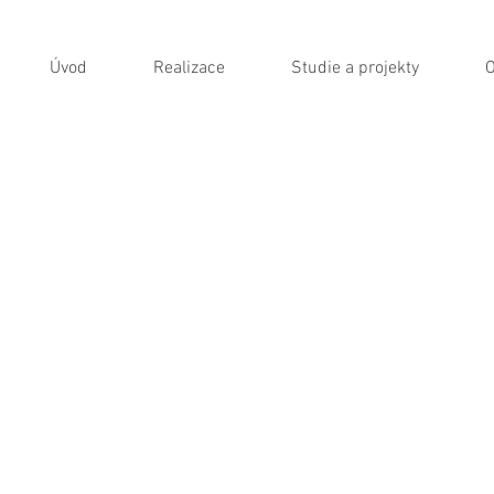
Úvod
Realizace
Studie a projekty
O