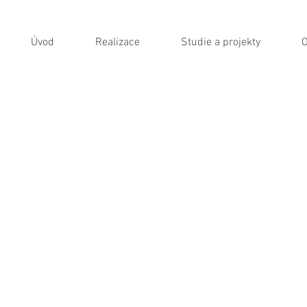
Úvod
Realizace
Studie a projekty
O