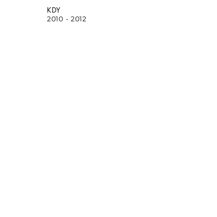
KDY
2010 - 2012