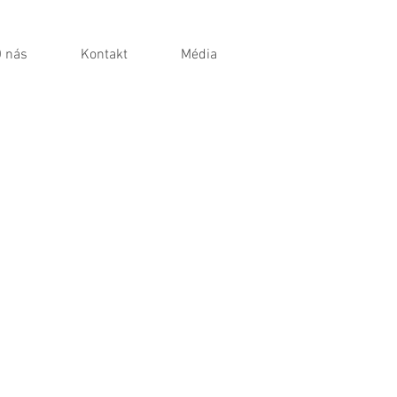
 nás
Kontakt
Média