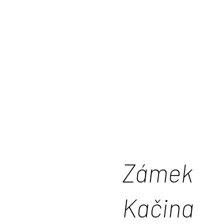
Zámek
Kačina