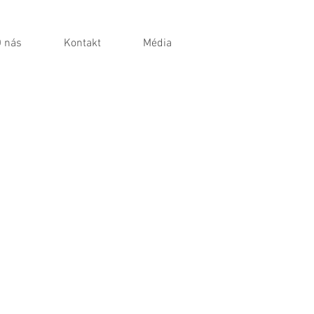
 nás
Kontakt
Média