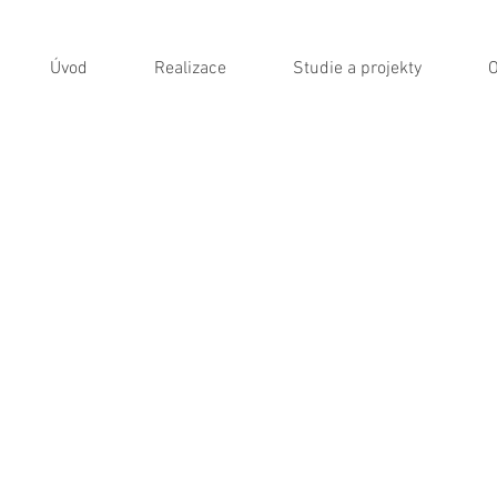
Úvod
Realizace
Studie a projekty
O